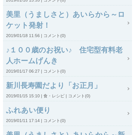
2019/01/18 13:35
コメント(0)
美里（うましさと）あいらから～ロ
ケット発射！
2019/01/18 11:56
コメント(0)
♪１００歳のお祝い♪ 住宅型有料老
人ホームげんき
2019/01/17 06:27
コメント(0)
新川長寿園だより「お正月」
2019/01/15 15:10
食・レシピ
コメント(0)
ふれあい便り
2019/01/11 17:14
コメント(0)
美里（うましさと）あいらから～新