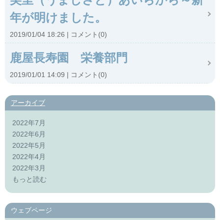
年が明けました。
2019/01/04 18:26
コメント(0)
鹿屋長寿園 栄養部門
2019/01/01 14:09
コメント(0)
アーカイブ
2022年7月
2022年6月
2022年5月
2022年4月
2022年3月
もっと読む
ウェブページ