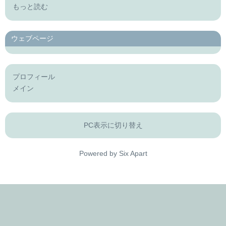
もっと読む
ウェブページ
プロフィール
メイン
PC表示に切り替え
Powered by
Six Apart