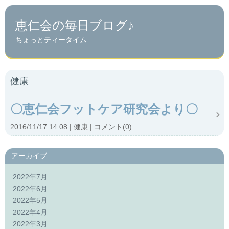
恵仁会の毎日ブログ♪
ちょっとティータイム
健康
〇恵仁会フットケア研究会より〇
2016/11/17 14:08
健康
コメント(0)
アーカイブ
2022年7月
2022年6月
2022年5月
2022年4月
2022年3月