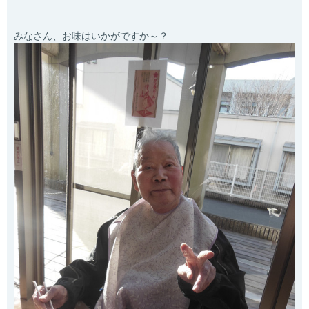
みなさん、お味はいかがですか～？