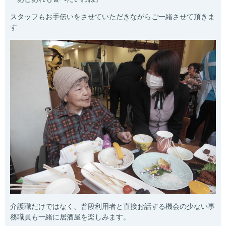
スタッフもお手伝いをさせていただきながらご一緒させて頂きま
す
介護職だけではなく、普段利用者と直接お話する機会の少ない事
務職員も一緒に居酒屋を楽しみます。