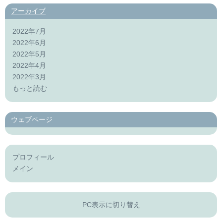
アーカイブ
2022年7月
2022年6月
2022年5月
2022年4月
2022年3月
もっと読む
ウェブページ
プロフィール
メイン
PC表示に切り替え