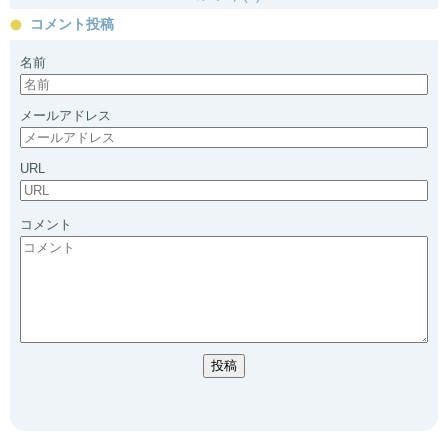
コメント投稿
名前
メールアドレス
URL
コメント