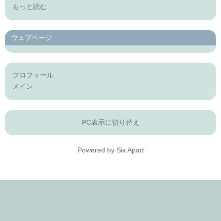
もっと読む
ウェブページ
プロフィール
メイン
PC表示に切り替え
Powered by
Six Apart