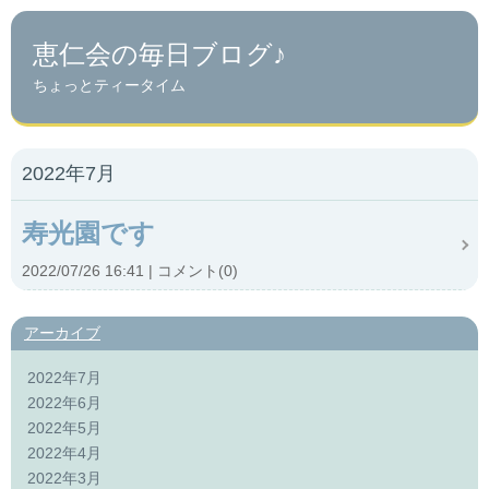
恵仁会の毎日ブログ♪
ちょっとティータイム
2022年7月
寿光園です
2022/07/26 16:41
コメント(0)
アーカイブ
2022年7月
2022年6月
2022年5月
2022年4月
2022年3月