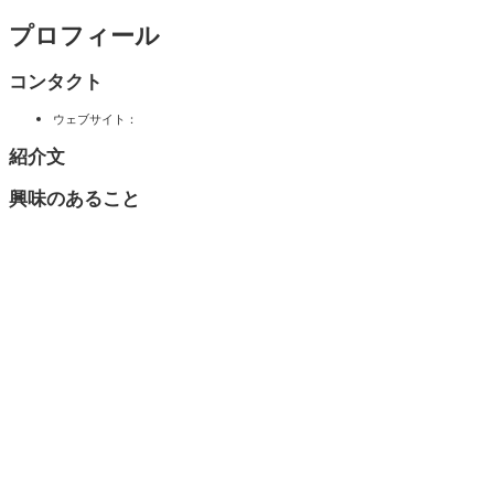
プロフィール
コンタクト
ウェブサイト：
紹介文
興味のあること