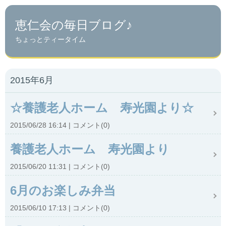
恵仁会の毎日ブログ♪
ちょっとティータイム
2015年6月
☆養護老人ホーム 寿光園より☆
2015/06/28 16:14
コメント(0)
養護老人ホーム 寿光園より
2015/06/20 11:31
コメント(0)
6月のお楽しみ弁当
2015/06/10 17:13
コメント(0)