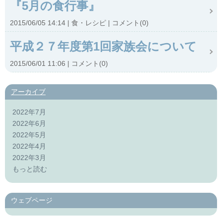
『5月の食行事』
2015/06/05 14:14
食・レシピ
コメント(0)
平成２７年度第1回家族会について
2015/06/01 11:06
コメント(0)
アーカイブ
2022年7月
2022年6月
2022年5月
2022年4月
2022年3月
もっと読む
ウェブページ