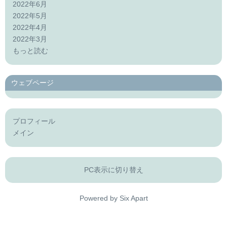
2022年6月
2022年5月
2022年4月
2022年3月
もっと読む
ウェブページ
プロフィール
メイン
PC表示に切り替え
Powered by
Six Apart