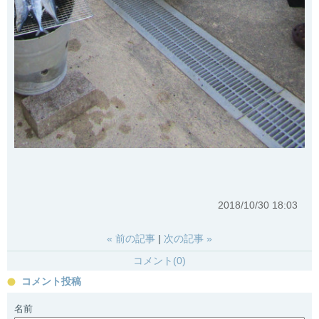
2018/10/30 18:03
«
前の記事
次の記事
»
コメント(0)
コメント投稿
名前