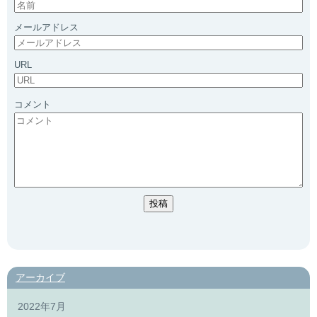
メールアドレス
URL
コメント
アーカイブ
2022年7月