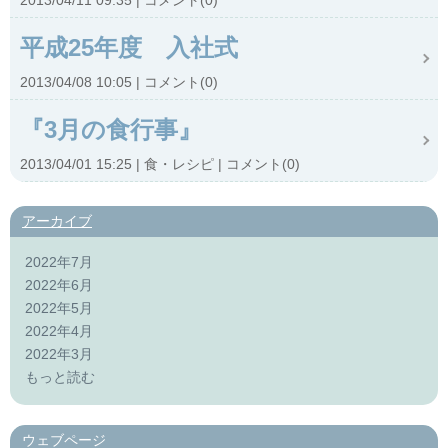
2013/04/11 09:35
コメント(0)
平成25年度 入社式
2013/04/08 10:05
コメント(0)
『3月の食行事』
2013/04/01 15:25
食・レシピ
コメント(0)
アーカイブ
2022年7月
2022年6月
2022年5月
2022年4月
2022年3月
もっと読む
ウェブページ