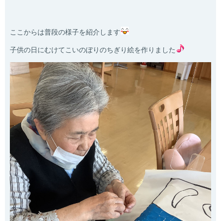
ここからは普段の様子を紹介します
子供の日にむけてこいのぼりのちぎり絵を作りました