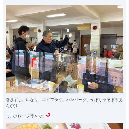
巻きずし、いなり、エビフライ、ハンバーグ、かぼちゃそぼろあ
んかけ
ミルクレープ等々です