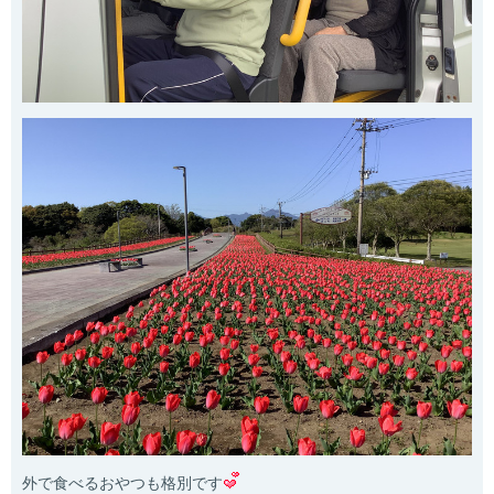
外で食べるおやつも格別です