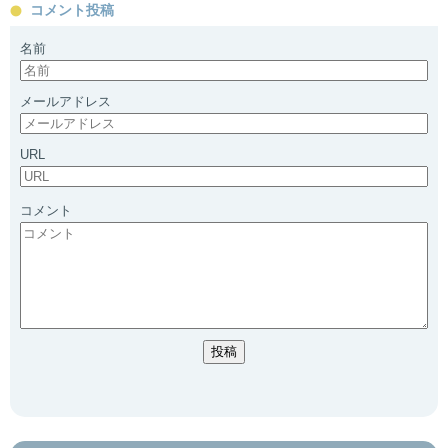
コメント投稿
名前
メールアドレス
URL
コメント