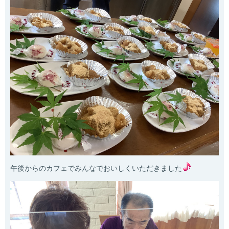
午後からのカフェでみんなでおいしくいただきました