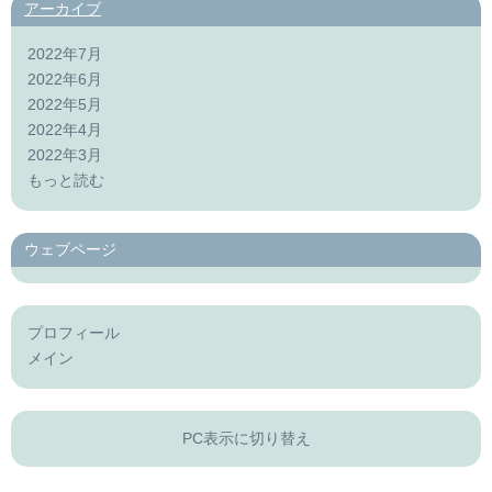
アーカイブ
2022年7月
2022年6月
2022年5月
2022年4月
2022年3月
もっと読む
ウェブページ
プロフィール
メイン
PC表示に切り替え