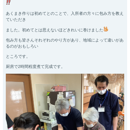
あくまき作りは初めてとのことで、入所者の方々に包み方を教え
ていただき
ました。初めてとは思えないほどきれいに巻けました
包み方も皆さんそれぞれのやり方があり、地域によって違いがあ
るのがおもしろい
ところです。
厨房で2時間程度煮て完成です。