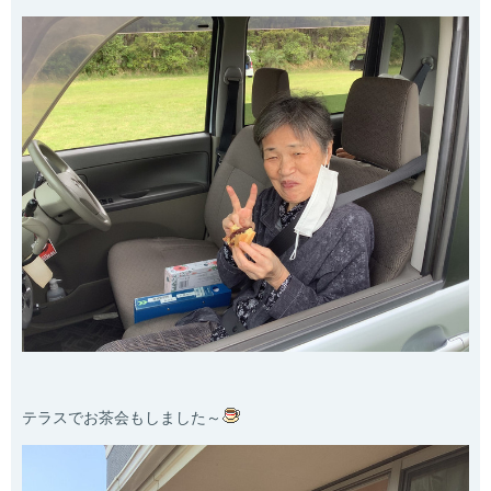
テラスでお茶会もしました～