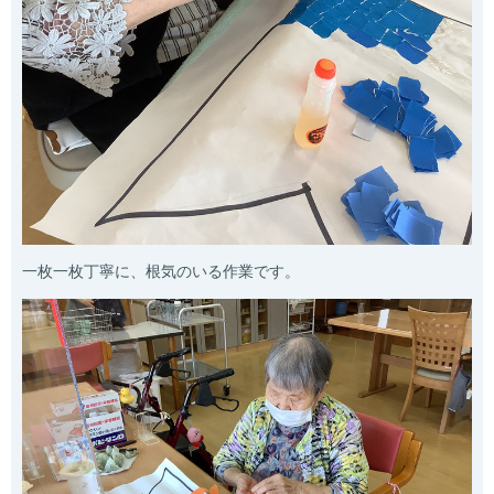
一枚一枚丁寧に、根気のいる作業です。