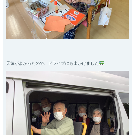
天気がよかったので、ドライブにも出かけました