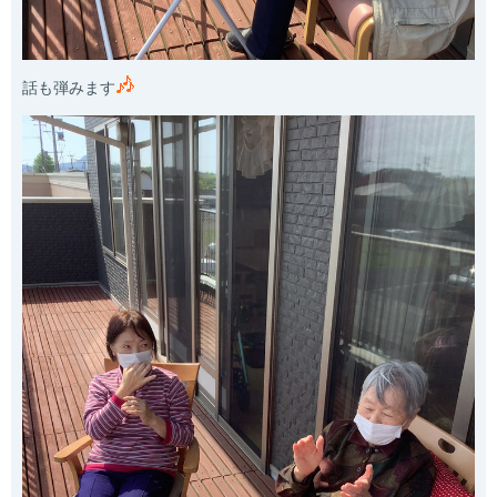
話も弾みます