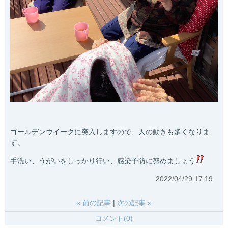
ゴールデンウイークに突入しますので、人の動きも多くなりま
す。
手洗い、うがいをしっかり行い、感染予防に努めましょう
2022/04/29 17:19
«
前の記事
次の記事
»
コメント(0)