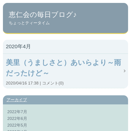
恵仁会の毎日ブログ♪
ちょっとティータイム
2020年4月
美里（うましさと）あいらより～雨
だったけど～
2020/04/16 17:38
コメント(0)
アーカイブ
2022年7月
2022年6月
2022年5月