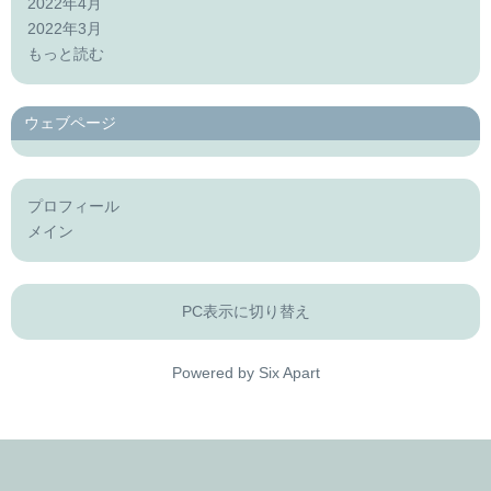
2022年4月
2022年3月
もっと読む
ウェブページ
プロフィール
メイン
PC表示に切り替え
Powered by
Six Apart