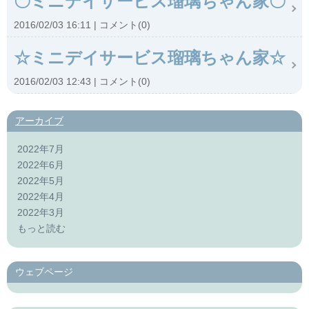
〇ミニデイサービス瑠璃ちゃん家〇
2016/02/03 16:11
コメント(0)
☆ミニデイサービス瑠璃ちゃん家☆
2016/02/03 12:43
コメント(0)
アーカイブ
2022年7月
2022年6月
2022年5月
2022年4月
2022年3月
もっと読む
ウェブページ