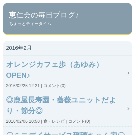
恵仁会の毎日ブログ♪
ちょっとティータイム
2016年2月
オレンジカフェ歩（あゆみ）
OPEN♪
2016/02/25 12:21
コメント(0)
◎鹿屋長寿園・薔薇ユニットだよ
り・節分◎
2016/02/06 10:58
食・レシピ
コメント(0)