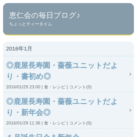
恵仁会の毎日ブログ♪
ちょっとティータイム
2016年1月
◎鹿屋長寿園・薔薇ユニットだよ
り・書初め◎
2016/01/29 23:00
食・レシピ
コメント(0)
◎鹿屋長寿園・薔薇ユニットだよ
り・新年会◎
2016/01/29 11:36
食・レシピ
コメント(0)