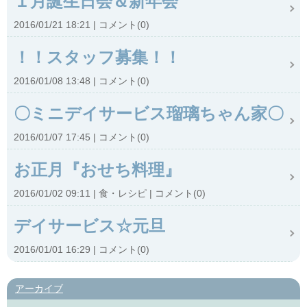
１月誕生日会＆新年会
2016/01/21 18:21
コメント(0)
！！スタッフ募集！！
2016/01/08 13:48
コメント(0)
〇ミニデイサービス瑠璃ちゃん家〇
2016/01/07 17:45
コメント(0)
お正月『おせち料理』
2016/01/02 09:11
食・レシピ
コメント(0)
デイサービス☆元旦
2016/01/01 16:29
コメント(0)
アーカイブ