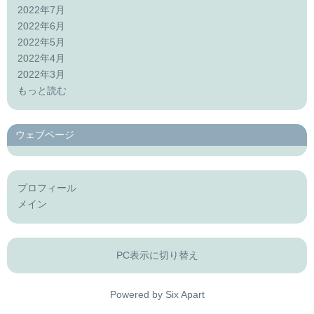
2022年7月
2022年6月
2022年5月
2022年4月
2022年3月
もっと読む
ウェブページ
プロフィール
メイン
PC表示に切り替え
Powered by
Six Apart