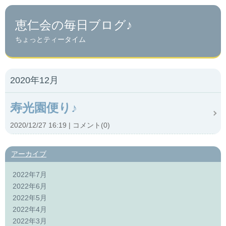
恵仁会の毎日ブログ♪
ちょっとティータイム
2020年12月
寿光園便り♪
2020/12/27 16:19
コメント(0)
アーカイブ
2022年7月
2022年6月
2022年5月
2022年4月
2022年3月