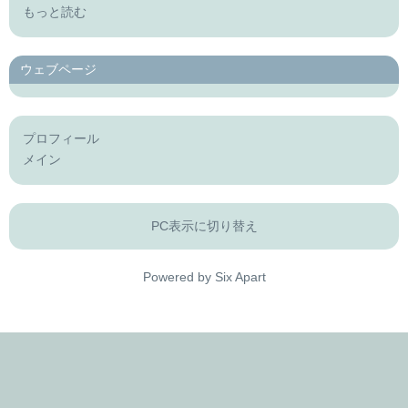
もっと読む
ウェブページ
プロフィール
メイン
PC表示に切り替え
Powered by
Six Apart