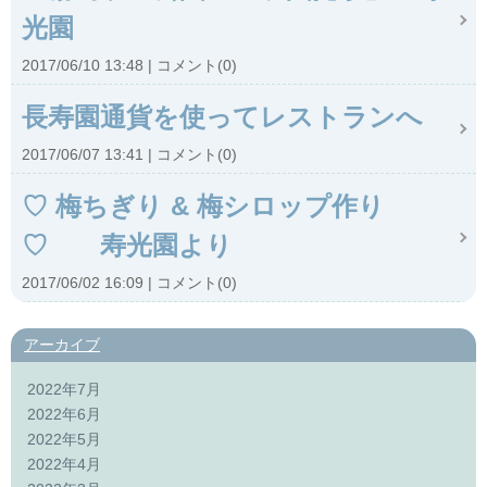
光園
2017/06/10 13:48
コメント(0)
長寿園通貨を使ってレストランへ
2017/06/07 13:41
コメント(0)
♡ 梅ちぎり & 梅シロップ作り
♡ 寿光園より
2017/06/02 16:09
コメント(0)
アーカイブ
2022年7月
2022年6月
2022年5月
2022年4月